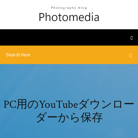
PC用のYouTubeダウンロー
ダーから保存