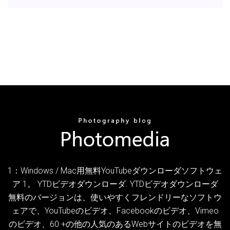
1：Windows / Mac用無料YouTubeダウンローダソフトウェ
ア 1。 YTDビデオダウンローダ. YTDビデオダウンローダ
無料のバージョンは、使いやすくフレンドリーなソフトウ
ェアで、YouTubeのビデオ、Facebookのビデオ、Vimeo
のビデオ、60 +の他の人気のあるWebサイトのビデオを無