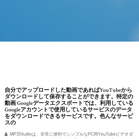
自分でアップロードした動画であればYouTubeから
ダウンロードして保存することができます。特定の
動画 Googleデータエクスポートでは、利用している
Googleアカウントで使用しているサービスのデータ
をダウンロードできるサービスです。色んなサービ
スの
MP3Studioは、非常に便利でシンプルなPC用YouTubeビデオダ