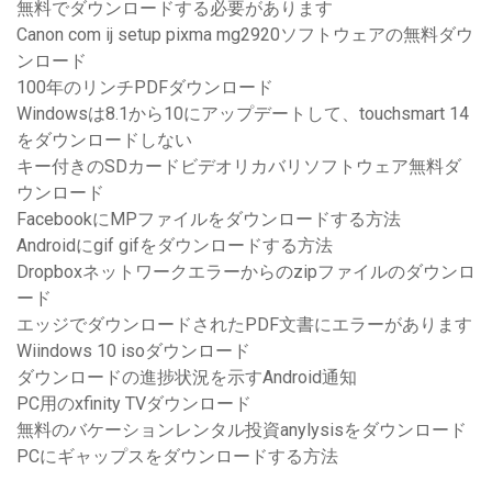
無料でダウンロードする必要があります
Canon com ij setup pixma mg2920ソフトウェアの無料ダウ
ンロード
100年のリンチPDFダウンロード
Windowsは8.1から10にアップデートして、touchsmart 14
をダウンロードしない
キー付きのSDカードビデオリカバリソフトウェア無料ダ
ウンロード
FacebookにMPファイルをダウンロードする方法
Androidにgif gifをダウンロードする方法
Dropboxネットワークエラーからのzipファイルのダウンロ
ード
エッジでダウンロードされたPDF文書にエラーがあります
Wiindows 10 isoダウンロード
ダウンロードの進捗状況を示すAndroid通知
PC用のxfinity TVダウンロード
無料のバケーションレンタル投資anylysisをダウンロード
PCにギャップスをダウンロードする方法