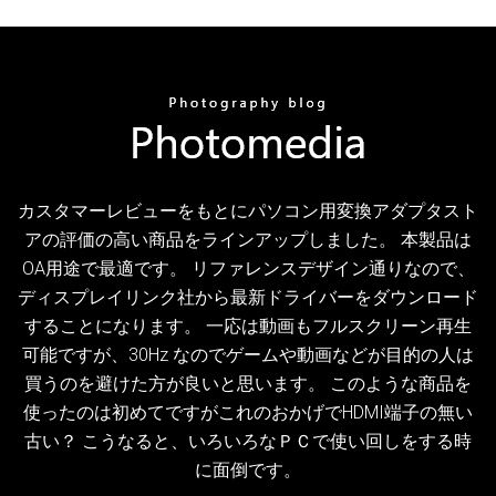
カスタマーレビューをもとにパソコン用変換アダプタスト
アの評価の高い商品をラインアップしました。 本製品は
OA用途で最適です。 リファレンスデザイン通りなので、
ディスプレイリンク社から最新ドライバーをダウンロード
することになります。 一応は動画もフルスクリーン再生
可能ですが、30Hz なのでゲームや動画などが目的の人は
買うのを避けた方が良いと思います。 このような商品を
使ったのは初めてですがこれのおかげでHDMI端子の無い
古い？ こうなると、いろいろなＰＣで使い回しをする時
に面倒です。