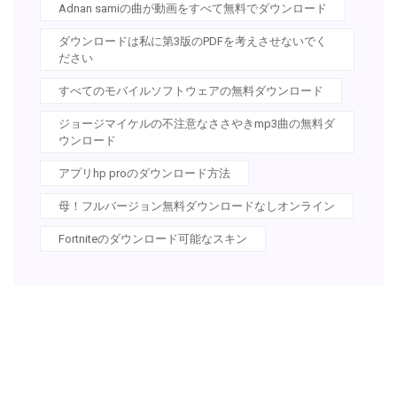
Adnan samiの曲が動画をすべて無料でダウンロード
ダウンロードは私に第3版のPDFを考えさせないでく
ださい
すべてのモバイルソフトウェアの無料ダウンロード
ジョージマイケルの不注意なささやきmp3曲の無料ダ
ウンロード
アプリhp proのダウンロード方法
母！フルバージョン無料ダウンロードなしオンライン
Fortniteのダウンロード可能なスキン