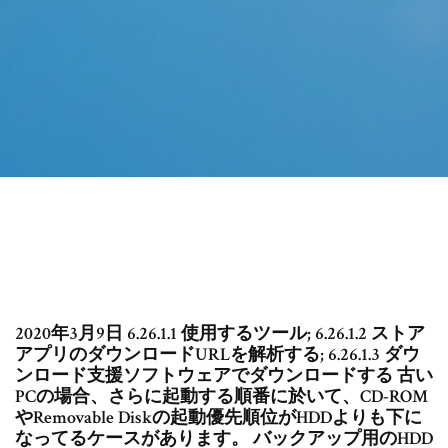
2020年3月9日 6.26.1.1 使用するツール; 6.26.1.2 ストア
アプリのダウンロードURLを解析する; 6.26.1.3 ダウ
ンロード支援ソフトウェアでダウンロードする 古い
PCの場合、さらに起動する順番に於いて、CD-ROM
やRemovable Diskの起動優先順位がHDDよりも下に
なってるケースがあります。 バックアップ用のHDD