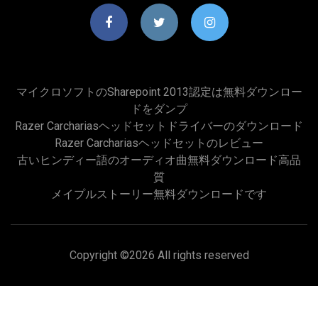
マイクロソフトのSharepoint 2013認定は無料ダウンロー
ドをダンプ
Razer Carchariasヘッドセットドライバーのダウンロード
Razer Carchariasヘッドセットのレビュー
古いヒンディー語のオーディオ曲無料ダウンロード高品
質
メイプルストーリー無料ダウンロードです
Copyright ©
2026 All rights reserved