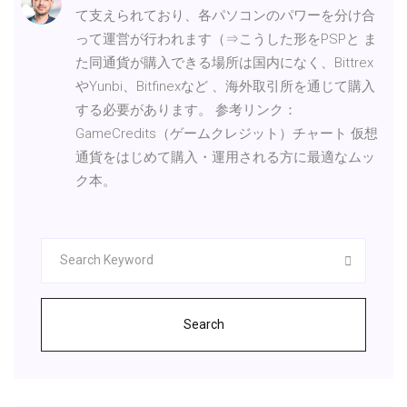
て支えられており、各パソコンのパワーを分け合
って運営が行われます（⇒こうした形をPSPと ま
た同通貨が購入できる場所は国内になく、Bittrex
やYunbi、Bitfinexなど 、海外取引所を通じて購入
する必要があります。 参考リンク：
GameCredits（ゲームクレジット）チャート 仮想
通貨をはじめて購入・運用される方に最適なムッ
ク本。
Search