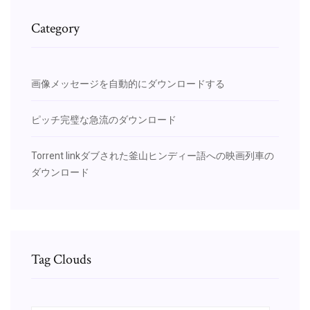
Category
画像メッセージを自動的にダウンロードする
ピッチ完璧な急流のダウンロード
Torrent linkダブされた釜山ヒンディー語への映画列車の
ダウンロード
Tag Clouds