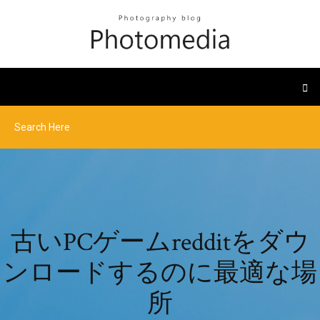
古いPCゲームredditをダウ
ンロードするのに最適な場
所