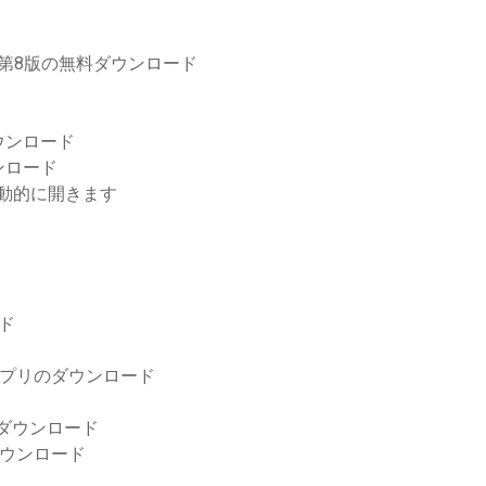
f第8版の無料ダウンロード
ウンロード
ウンロード
自動的に開きます
ド
アプリのダウンロード
トダウンロード
ダウンロード