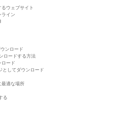
するウェブサイト
ンライン
3
ダウンロード
ダウンロードする方法
ウンロード
ページとしてダウンロード
に最適な場所
する