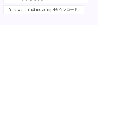
Yashwant hindi movie mp4ダウンロード