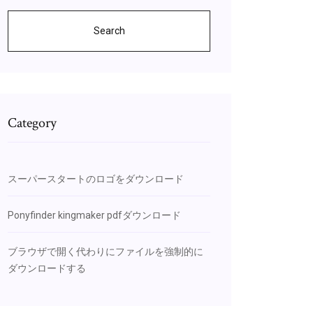
Search
Category
スーパースタートのロゴをダウンロード
Ponyfinder kingmaker pdfダウンロード
ブラウザで開く代わりにファイルを強制的に
ダウンロードする