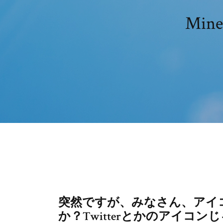
Min
突然ですが、みなさん、アイ
か？Twitterとかのアイコン