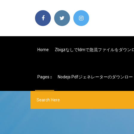
Home
Zbigzなしでidmで急流ファイルをダウ
Pages
Nodejs Pdfジェネレーターのダウンロー