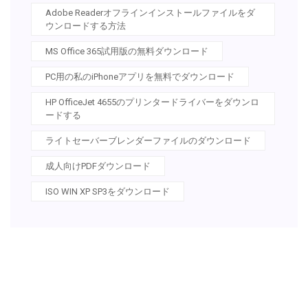
Adobe Readerオフラインインストールファイルをダ
ウンロードする方法
MS Office 365試用版の無料ダウンロード
PC用の私のiPhoneアプリを無料でダウンロード
HP OfficeJet 4655のプリンタードライバーをダウンロ
ードする
ライトセーバーブレンダーファイルのダウンロード
成人向けPDFダウンロード
ISO WIN XP SP3をダウンロード