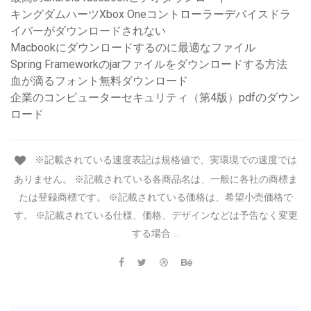
キングダムハーツXbox Oneコントローラーデバイスドラ
イバーがダウンロードされない
Macbookにダウンロードするのに最適なファイル
Spring Frameworkのjarファイルをダウンロードする方法
血が滴るフォント無料ダウンロード
企業のコンピューターセキュリティ（第4版）pdfのダウン
ロード
※記載されている速度表記は規格値で、実環境での速度では
ありません。 ※記載されている各商品名は、一般に各社の商標ま
たは登録商標です。 ※記載されている価格は、希望小売価格で
す。 ※記載されている仕様、価格、デザインなどは予告なく変更
する場合 …