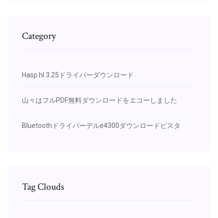
Category
Hasp hl 3.25ドライバーダウンロード
山々はフルPDF無料ダウンロードをエコーし​​ました
Bluetoothドライバーデルe4300ダウンロードビスタ
Tag Clouds