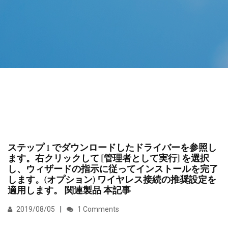
ステップ 1 でダウンロードしたドライバーを参照し
ます。右クリックして [管理者として実行] を選択
し、ウィザードの指示に従ってインストールを完了
します。(オプション) ワイヤレス接続の推奨設定を
適用します。 関連製品 本記事
2019/08/05
1 Comments