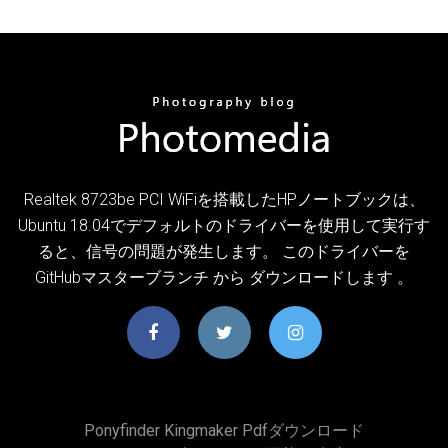
Realtek 8723be PCI WiFiを搭載したHPノートブックは、
Ubuntu 18.04でデフォルトのドライバーを使用して実行す
ると、信号の問題が発生します。 このドライバーを
GitHubマスターブランチ から ダウンロードします 。
Ponyfinder Kingmaker Pdfダウンロード