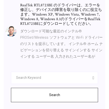
RealTek RTL8723BE のドライバーは、エラーを
修正し、デバイスの障害を取り除くのに役立ち
ます。Windows XP, Windows Vista, Windows 7,
Windows 8, Windows 8.1のドライバーをRealTek
RTL8723BEにダウンロードしてください。
ダウンロード可能な最近のインテル®
PROSet/Wireless ソフトウェアと Wi-Fi ドライバー
のリストを提示しています。 インテル® ホーム ナ
ビゲーションを切り替える サインインする サイン
インする ユーザー名 入力されたユーザー名が
Search