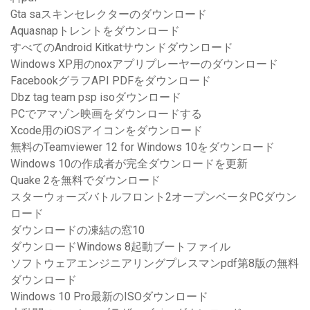
Gta saスキンセレクターのダウンロード
Aquasnapトレントをダウンロード
すべてのAndroid Kitkatサウンドダウンロード
Windows XP用のnoxアプリプレーヤーのダウンロード
FacebookグラフAPI PDFをダウンロード
Dbz tag team psp isoダウンロード
PCでアマゾン映画をダウンロードする
Xcode用のiOSアイコンをダウンロード
無料のTeamviewer 12 for Windows 10をダウンロード
Windows 10の作成者が完全ダウンロードを更新
Quake 2を無料でダウンロード
スターウォーズバトルフロント2オープンベータPCダウン
ロード
ダウンロードの凍結の窓10
ダウンロードWindows 8起動ブートファイル
ソフトウェアエンジニアリングプレスマンpdf第8版の無料
ダウンロード
Windows 10 Pro最新のISOダウンロード